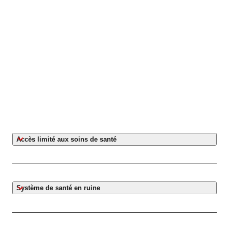
Accès limité aux soins de santé
Système de santé en ruine