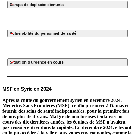
Camps de déplacés démunis
Vulnérabilité du personnel de santé
Situation d'urgence en cours
MSF en Syrie en 2024
Après la chute du gouvernement syrien en décembre 2024,
Médecins Sans Frontières (MSF) a enfin pu entrer à Damas et
fournir des soins de santé indispensables, pour la première fois
depuis plus de dix ans. Malgré de nombreuses tentatives au
cours des dix dernières années, les équipes de MSF n'avaient
pas réussi à entrer dans la capitale. En décembre 2024, elles ont
enfin pu accéder à la ville et aux zones environnantes, comme la