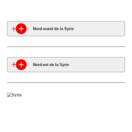
Nord-ouest de la Syrie
Nord-est de la Syrie