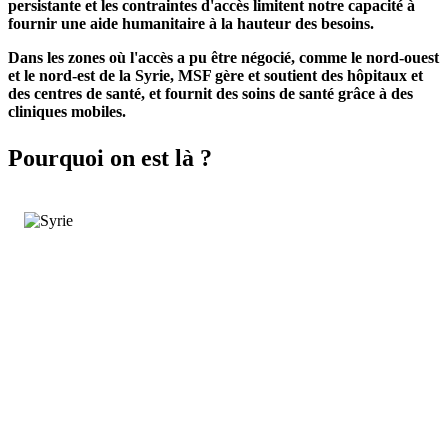
persistante et les contraintes d'accès limitent notre capacité à
fournir une aide humanitaire à la hauteur des besoins.
Dans les zones où l'accès a pu être négocié, comme le nord-ouest
et le nord-est de la Syrie, MSF gère et soutient des hôpitaux et
des centres de santé, et fournit des soins de santé grâce à des
cliniques mobiles.
Pourquoi on est là ?